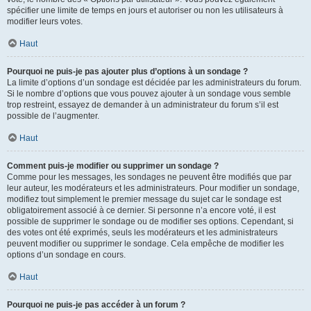
spécifier une limite de temps en jours et autoriser ou non les utilisateurs à
modifier leurs votes.
Haut
Pourquoi ne puis-je pas ajouter plus d’options à un sondage ?
La limite d’options d’un sondage est décidée par les administrateurs du forum.
Si le nombre d’options que vous pouvez ajouter à un sondage vous semble
trop restreint, essayez de demander à un administrateur du forum s’il est
possible de l’augmenter.
Haut
Comment puis-je modifier ou supprimer un sondage ?
Comme pour les messages, les sondages ne peuvent être modifiés que par
leur auteur, les modérateurs et les administrateurs. Pour modifier un sondage,
modifiez tout simplement le premier message du sujet car le sondage est
obligatoirement associé à ce dernier. Si personne n’a encore voté, il est
possible de supprimer le sondage ou de modifier ses options. Cependant, si
des votes ont été exprimés, seuls les modérateurs et les administrateurs
peuvent modifier ou supprimer le sondage. Cela empêche de modifier les
options d’un sondage en cours.
Haut
Pourquoi ne puis-je pas accéder à un forum ?