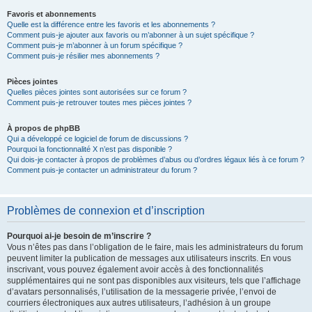
Favoris et abonnements
Quelle est la différence entre les favoris et les abonnements ?
Comment puis-je ajouter aux favoris ou m’abonner à un sujet spécifique ?
Comment puis-je m’abonner à un forum spécifique ?
Comment puis-je résilier mes abonnements ?
Pièces jointes
Quelles pièces jointes sont autorisées sur ce forum ?
Comment puis-je retrouver toutes mes pièces jointes ?
À propos de phpBB
Qui a développé ce logiciel de forum de discussions ?
Pourquoi la fonctionnalité X n’est pas disponible ?
Qui dois-je contacter à propos de problèmes d’abus ou d’ordres légaux liés à ce forum ?
Comment puis-je contacter un administrateur du forum ?
Problèmes de connexion et d’inscription
Pourquoi ai-je besoin de m’inscrire ?
Vous n’êtes pas dans l’obligation de le faire, mais les administrateurs du forum
peuvent limiter la publication de messages aux utilisateurs inscrits. En vous
inscrivant, vous pouvez également avoir accès à des fonctionnalités
supplémentaires qui ne sont pas disponibles aux visiteurs, tels que l’affichage
d’avatars personnalisés, l’utilisation de la messagerie privée, l’envoi de
courriers électroniques aux autres utilisateurs, l’adhésion à un groupe