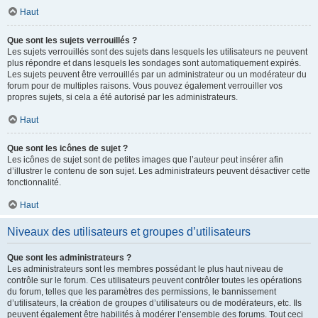
Haut
Que sont les sujets verrouillés ?
Les sujets verrouillés sont des sujets dans lesquels les utilisateurs ne peuvent
plus répondre et dans lesquels les sondages sont automatiquement expirés.
Les sujets peuvent être verrouillés par un administrateur ou un modérateur du
forum pour de multiples raisons. Vous pouvez également verrouiller vos
propres sujets, si cela a été autorisé par les administrateurs.
Haut
Que sont les icônes de sujet ?
Les icônes de sujet sont de petites images que l’auteur peut insérer afin
d’illustrer le contenu de son sujet. Les administrateurs peuvent désactiver cette
fonctionnalité.
Haut
Niveaux des utilisateurs et groupes d’utilisateurs
Que sont les administrateurs ?
Les administrateurs sont les membres possédant le plus haut niveau de
contrôle sur le forum. Ces utilisateurs peuvent contrôler toutes les opérations
du forum, telles que les paramètres des permissions, le bannissement
d’utilisateurs, la création de groupes d’utilisateurs ou de modérateurs, etc. Ils
peuvent également être habilités à modérer l’ensemble des forums. Tout ceci