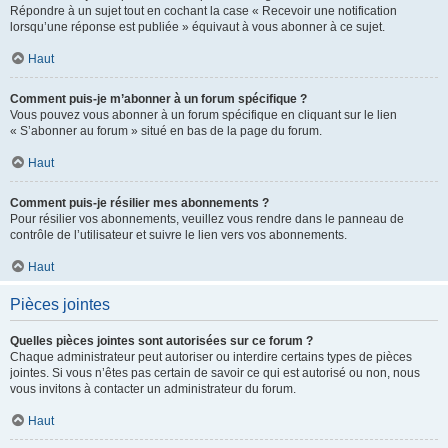
Répondre à un sujet tout en cochant la case « Recevoir une notification
lorsqu’une réponse est publiée » équivaut à vous abonner à ce sujet.
Haut
Comment puis-je m’abonner à un forum spécifique ?
Vous pouvez vous abonner à un forum spécifique en cliquant sur le lien
« S’abonner au forum » situé en bas de la page du forum.
Haut
Comment puis-je résilier mes abonnements ?
Pour résilier vos abonnements, veuillez vous rendre dans le panneau de
contrôle de l’utilisateur et suivre le lien vers vos abonnements.
Haut
Pièces jointes
Quelles pièces jointes sont autorisées sur ce forum ?
Chaque administrateur peut autoriser ou interdire certains types de pièces
jointes. Si vous n’êtes pas certain de savoir ce qui est autorisé ou non, nous
vous invitons à contacter un administrateur du forum.
Haut