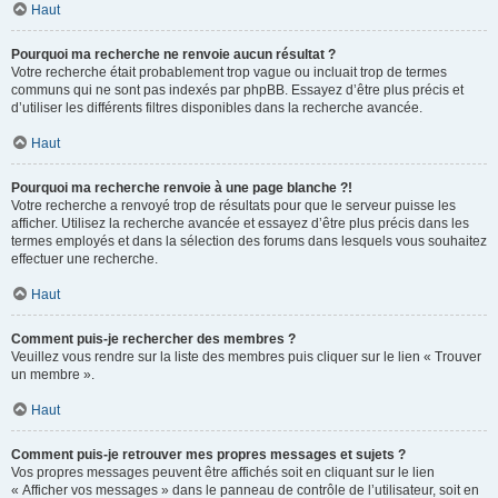
Haut
Pourquoi ma recherche ne renvoie aucun résultat ?
Votre recherche était probablement trop vague ou incluait trop de termes
communs qui ne sont pas indexés par phpBB. Essayez d’être plus précis et
d’utiliser les différents filtres disponibles dans la recherche avancée.
Haut
Pourquoi ma recherche renvoie à une page blanche ?!
Votre recherche a renvoyé trop de résultats pour que le serveur puisse les
afficher. Utilisez la recherche avancée et essayez d’être plus précis dans les
termes employés et dans la sélection des forums dans lesquels vous souhaitez
effectuer une recherche.
Haut
Comment puis-je rechercher des membres ?
Veuillez vous rendre sur la liste des membres puis cliquer sur le lien « Trouver
un membre ».
Haut
Comment puis-je retrouver mes propres messages et sujets ?
Vos propres messages peuvent être affichés soit en cliquant sur le lien
« Afficher vos messages » dans le panneau de contrôle de l’utilisateur, soit en