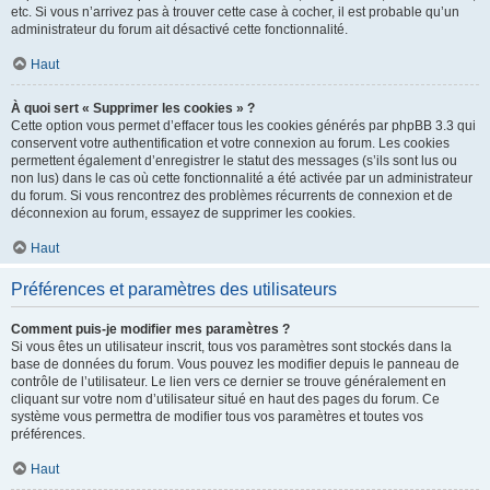
etc. Si vous n’arrivez pas à trouver cette case à cocher, il est probable qu’un
administrateur du forum ait désactivé cette fonctionnalité.
Haut
À quoi sert « Supprimer les cookies » ?
Cette option vous permet d’effacer tous les cookies générés par phpBB 3.3 qui
conservent votre authentification et votre connexion au forum. Les cookies
permettent également d’enregistrer le statut des messages (s’ils sont lus ou
non lus) dans le cas où cette fonctionnalité a été activée par un administrateur
du forum. Si vous rencontrez des problèmes récurrents de connexion et de
déconnexion au forum, essayez de supprimer les cookies.
Haut
Préférences et paramètres des utilisateurs
Comment puis-je modifier mes paramètres ?
Si vous êtes un utilisateur inscrit, tous vos paramètres sont stockés dans la
base de données du forum. Vous pouvez les modifier depuis le panneau de
contrôle de l’utilisateur. Le lien vers ce dernier se trouve généralement en
cliquant sur votre nom d’utilisateur situé en haut des pages du forum. Ce
système vous permettra de modifier tous vos paramètres et toutes vos
préférences.
Haut