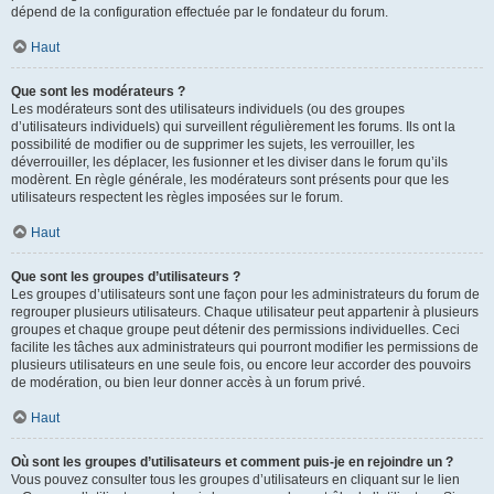
dépend de la configuration effectuée par le fondateur du forum.
Haut
Que sont les modérateurs ?
Les modérateurs sont des utilisateurs individuels (ou des groupes
d’utilisateurs individuels) qui surveillent régulièrement les forums. Ils ont la
possibilité de modifier ou de supprimer les sujets, les verrouiller, les
déverrouiller, les déplacer, les fusionner et les diviser dans le forum qu’ils
modèrent. En règle générale, les modérateurs sont présents pour que les
utilisateurs respectent les règles imposées sur le forum.
Haut
Que sont les groupes d’utilisateurs ?
Les groupes d’utilisateurs sont une façon pour les administrateurs du forum de
regrouper plusieurs utilisateurs. Chaque utilisateur peut appartenir à plusieurs
groupes et chaque groupe peut détenir des permissions individuelles. Ceci
facilite les tâches aux administrateurs qui pourront modifier les permissions de
plusieurs utilisateurs en une seule fois, ou encore leur accorder des pouvoirs
de modération, ou bien leur donner accès à un forum privé.
Haut
Où sont les groupes d’utilisateurs et comment puis-je en rejoindre un ?
Vous pouvez consulter tous les groupes d’utilisateurs en cliquant sur le lien