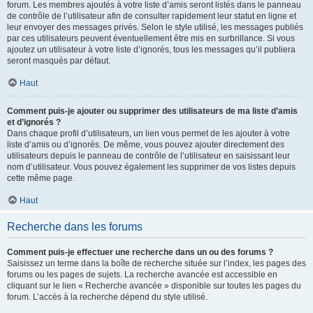
forum. Les membres ajoutés à votre liste d’amis seront listés dans le panneau
de contrôle de l’utilisateur afin de consulter rapidement leur statut en ligne et
leur envoyer des messages privés. Selon le style utilisé, les messages publiés
par ces utilisateurs peuvent éventuellement être mis en surbrillance. Si vous
ajoutez un utilisateur à votre liste d’ignorés, tous les messages qu’il publiera
seront masqués par défaut.
Haut
Comment puis-je ajouter ou supprimer des utilisateurs de ma liste d’amis
et d’ignorés ?
Dans chaque profil d’utilisateurs, un lien vous permet de les ajouter à votre
liste d’amis ou d’ignorés. De même, vous pouvez ajouter directement des
utilisateurs depuis le panneau de contrôle de l’utilisateur en saisissant leur
nom d’utilisateur. Vous pouvez également les supprimer de vos listes depuis
cette même page.
Haut
Recherche dans les forums
Comment puis-je effectuer une recherche dans un ou des forums ?
Saisissez un terme dans la boîte de recherche située sur l’index, les pages des
forums ou les pages de sujets. La recherche avancée est accessible en
cliquant sur le lien « Recherche avancée » disponible sur toutes les pages du
forum. L’accès à la recherche dépend du style utilisé.