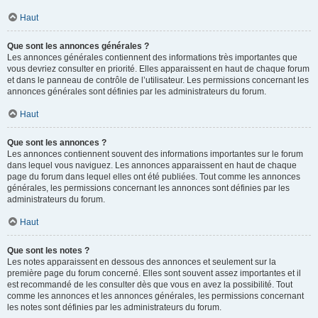
Haut
Que sont les annonces générales ?
Les annonces générales contiennent des informations très importantes que
vous devriez consulter en priorité. Elles apparaissent en haut de chaque forum
et dans le panneau de contrôle de l’utilisateur. Les permissions concernant les
annonces générales sont définies par les administrateurs du forum.
Haut
Que sont les annonces ?
Les annonces contiennent souvent des informations importantes sur le forum
dans lequel vous naviguez. Les annonces apparaissent en haut de chaque
page du forum dans lequel elles ont été publiées. Tout comme les annonces
générales, les permissions concernant les annonces sont définies par les
administrateurs du forum.
Haut
Que sont les notes ?
Les notes apparaissent en dessous des annonces et seulement sur la
première page du forum concerné. Elles sont souvent assez importantes et il
est recommandé de les consulter dès que vous en avez la possibilité. Tout
comme les annonces et les annonces générales, les permissions concernant
les notes sont définies par les administrateurs du forum.