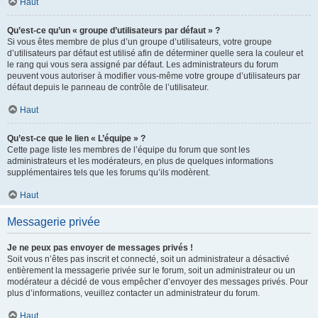
Haut
Qu’est-ce qu’un « groupe d’utilisateurs par défaut » ?
Si vous êtes membre de plus d’un groupe d’utilisateurs, votre groupe
d’utilisateurs par défaut est utilisé afin de déterminer quelle sera la couleur et
le rang qui vous sera assigné par défaut. Les administrateurs du forum
peuvent vous autoriser à modifier vous-même votre groupe d’utilisateurs par
défaut depuis le panneau de contrôle de l’utilisateur.
Haut
Qu’est-ce que le lien « L’équipe » ?
Cette page liste les membres de l’équipe du forum que sont les
administrateurs et les modérateurs, en plus de quelques informations
supplémentaires tels que les forums qu’ils modèrent.
Haut
Messagerie privée
Je ne peux pas envoyer de messages privés !
Soit vous n’êtes pas inscrit et connecté, soit un administrateur a désactivé
entièrement la messagerie privée sur le forum, soit un administrateur ou un
modérateur a décidé de vous empêcher d’envoyer des messages privés. Pour
plus d’informations, veuillez contacter un administrateur du forum.
Haut