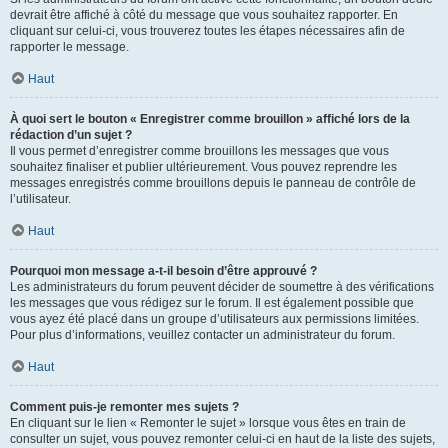
devrait être affiché à côté du message que vous souhaitez rapporter. En
cliquant sur celui-ci, vous trouverez toutes les étapes nécessaires afin de
rapporter le message.
Haut
À quoi sert le bouton « Enregistrer comme brouillon » affiché lors de la
rédaction d’un sujet ?
Il vous permet d’enregistrer comme brouillons les messages que vous
souhaitez finaliser et publier ultérieurement. Vous pouvez reprendre les
messages enregistrés comme brouillons depuis le panneau de contrôle de
l’utilisateur.
Haut
Pourquoi mon message a-t-il besoin d’être approuvé ?
Les administrateurs du forum peuvent décider de soumettre à des vérifications
les messages que vous rédigez sur le forum. Il est également possible que
vous ayez été placé dans un groupe d’utilisateurs aux permissions limitées.
Pour plus d’informations, veuillez contacter un administrateur du forum.
Haut
Comment puis-je remonter mes sujets ?
En cliquant sur le lien « Remonter le sujet » lorsque vous êtes en train de
consulter un sujet, vous pouvez remonter celui-ci en haut de la liste des sujets,