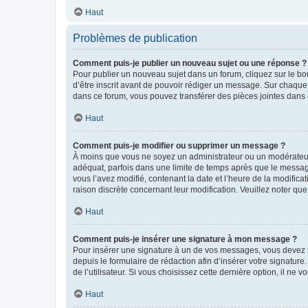
Haut
Problèmes de publication
Comment puis-je publier un nouveau sujet ou une réponse ?
Pour publier un nouveau sujet dans un forum, cliquez sur le b
d’être inscrit avant de pouvoir rédiger un message. Sur chaque
dans ce forum, vous pouvez transférer des pièces jointes dans 
Haut
Comment puis-je modifier ou supprimer un message ?
À moins que vous ne soyez un administrateur ou un modérateu
adéquat, parfois dans une limite de temps après que le message
vous l’avez modifié, contenant la date et l’heure de la modificat
raison discrète concernant leur modification. Veuillez noter q
Haut
Comment puis-je insérer une signature à mon message ?
Pour insérer une signature à un de vos messages, vous devez to
depuis le formulaire de rédaction afin d’insérer votre signat
de l’utilisateur. Si vous choisissez cette dernière option, il ne
Haut