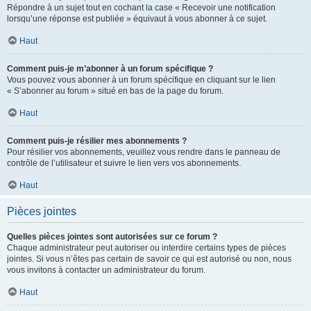
Répondre à un sujet tout en cochant la case « Recevoir une notification
lorsqu’une réponse est publiée » équivaut à vous abonner à ce sujet.
Haut
Comment puis-je m’abonner à un forum spécifique ?
Vous pouvez vous abonner à un forum spécifique en cliquant sur le lien
« S’abonner au forum » situé en bas de la page du forum.
Haut
Comment puis-je résilier mes abonnements ?
Pour résilier vos abonnements, veuillez vous rendre dans le panneau de
contrôle de l’utilisateur et suivre le lien vers vos abonnements.
Haut
Pièces jointes
Quelles pièces jointes sont autorisées sur ce forum ?
Chaque administrateur peut autoriser ou interdire certains types de pièces
jointes. Si vous n’êtes pas certain de savoir ce qui est autorisé ou non, nous
vous invitons à contacter un administrateur du forum.
Haut