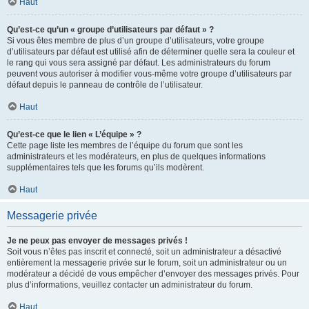
Haut
Qu’est-ce qu’un « groupe d’utilisateurs par défaut » ?
Si vous êtes membre de plus d’un groupe d’utilisateurs, votre groupe
d’utilisateurs par défaut est utilisé afin de déterminer quelle sera la couleur et
le rang qui vous sera assigné par défaut. Les administrateurs du forum
peuvent vous autoriser à modifier vous-même votre groupe d’utilisateurs par
défaut depuis le panneau de contrôle de l’utilisateur.
Haut
Qu’est-ce que le lien « L’équipe » ?
Cette page liste les membres de l’équipe du forum que sont les
administrateurs et les modérateurs, en plus de quelques informations
supplémentaires tels que les forums qu’ils modèrent.
Haut
Messagerie privée
Je ne peux pas envoyer de messages privés !
Soit vous n’êtes pas inscrit et connecté, soit un administrateur a désactivé
entièrement la messagerie privée sur le forum, soit un administrateur ou un
modérateur a décidé de vous empêcher d’envoyer des messages privés. Pour
plus d’informations, veuillez contacter un administrateur du forum.
Haut