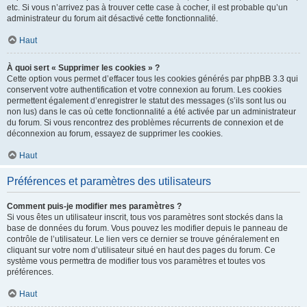
etc. Si vous n’arrivez pas à trouver cette case à cocher, il est probable qu’un
administrateur du forum ait désactivé cette fonctionnalité.
Haut
À quoi sert « Supprimer les cookies » ?
Cette option vous permet d’effacer tous les cookies générés par phpBB 3.3 qui
conservent votre authentification et votre connexion au forum. Les cookies
permettent également d’enregistrer le statut des messages (s’ils sont lus ou
non lus) dans le cas où cette fonctionnalité a été activée par un administrateur
du forum. Si vous rencontrez des problèmes récurrents de connexion et de
déconnexion au forum, essayez de supprimer les cookies.
Haut
Préférences et paramètres des utilisateurs
Comment puis-je modifier mes paramètres ?
Si vous êtes un utilisateur inscrit, tous vos paramètres sont stockés dans la
base de données du forum. Vous pouvez les modifier depuis le panneau de
contrôle de l’utilisateur. Le lien vers ce dernier se trouve généralement en
cliquant sur votre nom d’utilisateur situé en haut des pages du forum. Ce
système vous permettra de modifier tous vos paramètres et toutes vos
préférences.
Haut