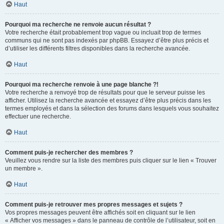
Haut
Pourquoi ma recherche ne renvoie aucun résultat ?
Votre recherche était probablement trop vague ou incluait trop de termes
communs qui ne sont pas indexés par phpBB. Essayez d’être plus précis et
d’utiliser les différents filtres disponibles dans la recherche avancée.
Haut
Pourquoi ma recherche renvoie à une page blanche ?!
Votre recherche a renvoyé trop de résultats pour que le serveur puisse les
afficher. Utilisez la recherche avancée et essayez d’être plus précis dans les
termes employés et dans la sélection des forums dans lesquels vous souhaitez
effectuer une recherche.
Haut
Comment puis-je rechercher des membres ?
Veuillez vous rendre sur la liste des membres puis cliquer sur le lien « Trouver
un membre ».
Haut
Comment puis-je retrouver mes propres messages et sujets ?
Vos propres messages peuvent être affichés soit en cliquant sur le lien
« Afficher vos messages » dans le panneau de contrôle de l’utilisateur, soit en