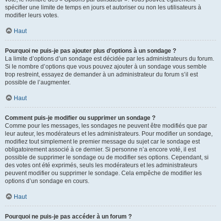
spécifier une limite de temps en jours et autoriser ou non les utilisateurs à
modifier leurs votes.
Haut
Pourquoi ne puis-je pas ajouter plus d’options à un sondage ?
La limite d’options d’un sondage est décidée par les administrateurs du forum.
Si le nombre d’options que vous pouvez ajouter à un sondage vous semble
trop restreint, essayez de demander à un administrateur du forum s’il est
possible de l’augmenter.
Haut
Comment puis-je modifier ou supprimer un sondage ?
Comme pour les messages, les sondages ne peuvent être modifiés que par
leur auteur, les modérateurs et les administrateurs. Pour modifier un sondage,
modifiez tout simplement le premier message du sujet car le sondage est
obligatoirement associé à ce dernier. Si personne n’a encore voté, il est
possible de supprimer le sondage ou de modifier ses options. Cependant, si
des votes ont été exprimés, seuls les modérateurs et les administrateurs
peuvent modifier ou supprimer le sondage. Cela empêche de modifier les
options d’un sondage en cours.
Haut
Pourquoi ne puis-je pas accéder à un forum ?