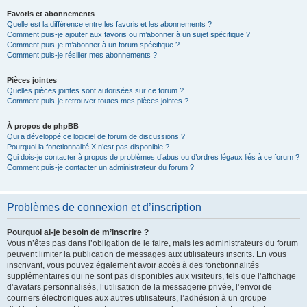
Favoris et abonnements
Quelle est la différence entre les favoris et les abonnements ?
Comment puis-je ajouter aux favoris ou m’abonner à un sujet spécifique ?
Comment puis-je m’abonner à un forum spécifique ?
Comment puis-je résilier mes abonnements ?
Pièces jointes
Quelles pièces jointes sont autorisées sur ce forum ?
Comment puis-je retrouver toutes mes pièces jointes ?
À propos de phpBB
Qui a développé ce logiciel de forum de discussions ?
Pourquoi la fonctionnalité X n’est pas disponible ?
Qui dois-je contacter à propos de problèmes d’abus ou d’ordres légaux liés à ce forum ?
Comment puis-je contacter un administrateur du forum ?
Problèmes de connexion et d’inscription
Pourquoi ai-je besoin de m’inscrire ?
Vous n’êtes pas dans l’obligation de le faire, mais les administrateurs du forum
peuvent limiter la publication de messages aux utilisateurs inscrits. En vous
inscrivant, vous pouvez également avoir accès à des fonctionnalités
supplémentaires qui ne sont pas disponibles aux visiteurs, tels que l’affichage
d’avatars personnalisés, l’utilisation de la messagerie privée, l’envoi de
courriers électroniques aux autres utilisateurs, l’adhésion à un groupe