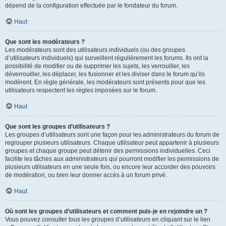
dépend de la configuration effectuée par le fondateur du forum.
Haut
Que sont les modérateurs ?
Les modérateurs sont des utilisateurs individuels (ou des groupes
d’utilisateurs individuels) qui surveillent régulièrement les forums. Ils ont la
possibilité de modifier ou de supprimer les sujets, les verrouiller, les
déverrouiller, les déplacer, les fusionner et les diviser dans le forum qu’ils
modèrent. En règle générale, les modérateurs sont présents pour que les
utilisateurs respectent les règles imposées sur le forum.
Haut
Que sont les groupes d’utilisateurs ?
Les groupes d’utilisateurs sont une façon pour les administrateurs du forum de
regrouper plusieurs utilisateurs. Chaque utilisateur peut appartenir à plusieurs
groupes et chaque groupe peut détenir des permissions individuelles. Ceci
facilite les tâches aux administrateurs qui pourront modifier les permissions de
plusieurs utilisateurs en une seule fois, ou encore leur accorder des pouvoirs
de modération, ou bien leur donner accès à un forum privé.
Haut
Où sont les groupes d’utilisateurs et comment puis-je en rejoindre un ?
Vous pouvez consulter tous les groupes d’utilisateurs en cliquant sur le lien