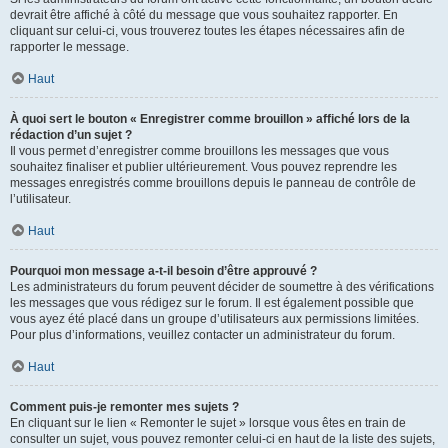
devrait être affiché à côté du message que vous souhaitez rapporter. En
cliquant sur celui-ci, vous trouverez toutes les étapes nécessaires afin de
rapporter le message.
Haut
À quoi sert le bouton « Enregistrer comme brouillon » affiché lors de la
rédaction d’un sujet ?
Il vous permet d’enregistrer comme brouillons les messages que vous
souhaitez finaliser et publier ultérieurement. Vous pouvez reprendre les
messages enregistrés comme brouillons depuis le panneau de contrôle de
l’utilisateur.
Haut
Pourquoi mon message a-t-il besoin d’être approuvé ?
Les administrateurs du forum peuvent décider de soumettre à des vérifications
les messages que vous rédigez sur le forum. Il est également possible que
vous ayez été placé dans un groupe d’utilisateurs aux permissions limitées.
Pour plus d’informations, veuillez contacter un administrateur du forum.
Haut
Comment puis-je remonter mes sujets ?
En cliquant sur le lien « Remonter le sujet » lorsque vous êtes en train de
consulter un sujet, vous pouvez remonter celui-ci en haut de la liste des sujets,