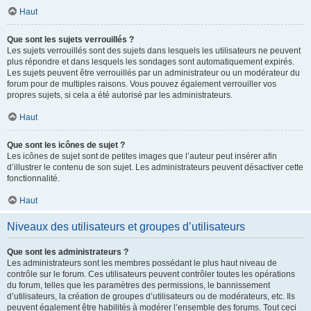
Haut
Que sont les sujets verrouillés ?
Les sujets verrouillés sont des sujets dans lesquels les utilisateurs ne peuvent
plus répondre et dans lesquels les sondages sont automatiquement expirés.
Les sujets peuvent être verrouillés par un administrateur ou un modérateur du
forum pour de multiples raisons. Vous pouvez également verrouiller vos
propres sujets, si cela a été autorisé par les administrateurs.
Haut
Que sont les icônes de sujet ?
Les icônes de sujet sont de petites images que l’auteur peut insérer afin
d’illustrer le contenu de son sujet. Les administrateurs peuvent désactiver cette
fonctionnalité.
Haut
Niveaux des utilisateurs et groupes d’utilisateurs
Que sont les administrateurs ?
Les administrateurs sont les membres possédant le plus haut niveau de
contrôle sur le forum. Ces utilisateurs peuvent contrôler toutes les opérations
du forum, telles que les paramètres des permissions, le bannissement
d’utilisateurs, la création de groupes d’utilisateurs ou de modérateurs, etc. Ils
peuvent également être habilités à modérer l’ensemble des forums. Tout ceci