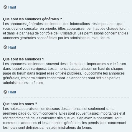
Haut
Que sont les annonces générales ?
Les annonces générales contiennent des informations très importantes que
vous devriez consulter en priorité. Elles apparaissent en haut de chaque forum
et dans le panneau de contrôle de l’utilisateur. Les permissions concernant les
annonces générales sont définies par les administrateurs du forum.
Haut
Que sont les annonces ?
Les annonces contiennent souvent des informations importantes sur le forum
dans lequel vous naviguez. Les annonces apparaissent en haut de chaque
page du forum dans lequel elles ont été publiées. Tout comme les annonces
générales, les permissions concernant les annonces sont définies par les
administrateurs du forum.
Haut
Que sont les notes ?
Les notes apparaissent en dessous des annonces et seulement sur la
première page du forum concerné. Elles sont souvent assez importantes et il
est recommandé de les consulter dès que vous en avez la possibilité. Tout
comme les annonces et les annonces générales, les permissions concernant
les notes sont définies par les administrateurs du forum.