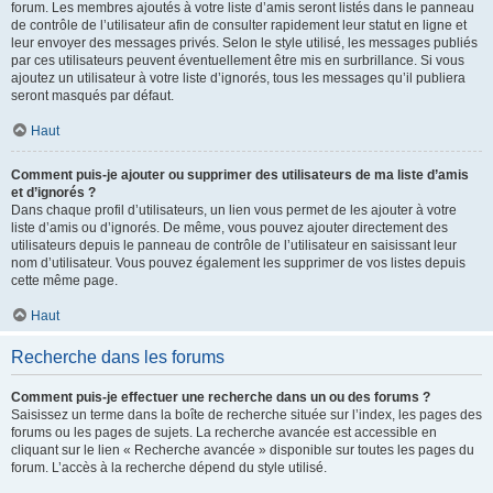
forum. Les membres ajoutés à votre liste d’amis seront listés dans le panneau
de contrôle de l’utilisateur afin de consulter rapidement leur statut en ligne et
leur envoyer des messages privés. Selon le style utilisé, les messages publiés
par ces utilisateurs peuvent éventuellement être mis en surbrillance. Si vous
ajoutez un utilisateur à votre liste d’ignorés, tous les messages qu’il publiera
seront masqués par défaut.
Haut
Comment puis-je ajouter ou supprimer des utilisateurs de ma liste d’amis
et d’ignorés ?
Dans chaque profil d’utilisateurs, un lien vous permet de les ajouter à votre
liste d’amis ou d’ignorés. De même, vous pouvez ajouter directement des
utilisateurs depuis le panneau de contrôle de l’utilisateur en saisissant leur
nom d’utilisateur. Vous pouvez également les supprimer de vos listes depuis
cette même page.
Haut
Recherche dans les forums
Comment puis-je effectuer une recherche dans un ou des forums ?
Saisissez un terme dans la boîte de recherche située sur l’index, les pages des
forums ou les pages de sujets. La recherche avancée est accessible en
cliquant sur le lien « Recherche avancée » disponible sur toutes les pages du
forum. L’accès à la recherche dépend du style utilisé.