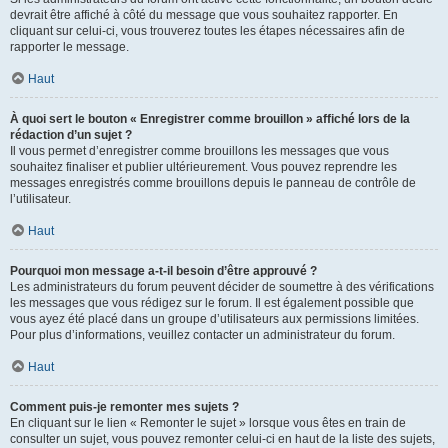
devrait être affiché à côté du message que vous souhaitez rapporter. En
cliquant sur celui-ci, vous trouverez toutes les étapes nécessaires afin de
rapporter le message.
Haut
À quoi sert le bouton « Enregistrer comme brouillon » affiché lors de la
rédaction d’un sujet ?
Il vous permet d’enregistrer comme brouillons les messages que vous
souhaitez finaliser et publier ultérieurement. Vous pouvez reprendre les
messages enregistrés comme brouillons depuis le panneau de contrôle de
l’utilisateur.
Haut
Pourquoi mon message a-t-il besoin d’être approuvé ?
Les administrateurs du forum peuvent décider de soumettre à des vérifications
les messages que vous rédigez sur le forum. Il est également possible que
vous ayez été placé dans un groupe d’utilisateurs aux permissions limitées.
Pour plus d’informations, veuillez contacter un administrateur du forum.
Haut
Comment puis-je remonter mes sujets ?
En cliquant sur le lien « Remonter le sujet » lorsque vous êtes en train de
consulter un sujet, vous pouvez remonter celui-ci en haut de la liste des sujets,