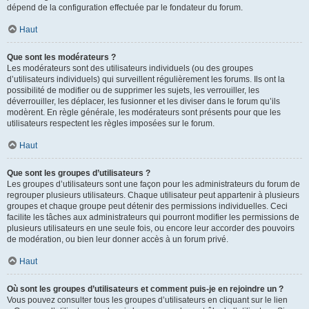
dépend de la configuration effectuée par le fondateur du forum.
Haut
Que sont les modérateurs ?
Les modérateurs sont des utilisateurs individuels (ou des groupes
d’utilisateurs individuels) qui surveillent régulièrement les forums. Ils ont la
possibilité de modifier ou de supprimer les sujets, les verrouiller, les
déverrouiller, les déplacer, les fusionner et les diviser dans le forum qu’ils
modèrent. En règle générale, les modérateurs sont présents pour que les
utilisateurs respectent les règles imposées sur le forum.
Haut
Que sont les groupes d’utilisateurs ?
Les groupes d’utilisateurs sont une façon pour les administrateurs du forum de
regrouper plusieurs utilisateurs. Chaque utilisateur peut appartenir à plusieurs
groupes et chaque groupe peut détenir des permissions individuelles. Ceci
facilite les tâches aux administrateurs qui pourront modifier les permissions de
plusieurs utilisateurs en une seule fois, ou encore leur accorder des pouvoirs
de modération, ou bien leur donner accès à un forum privé.
Haut
Où sont les groupes d’utilisateurs et comment puis-je en rejoindre un ?
Vous pouvez consulter tous les groupes d’utilisateurs en cliquant sur le lien