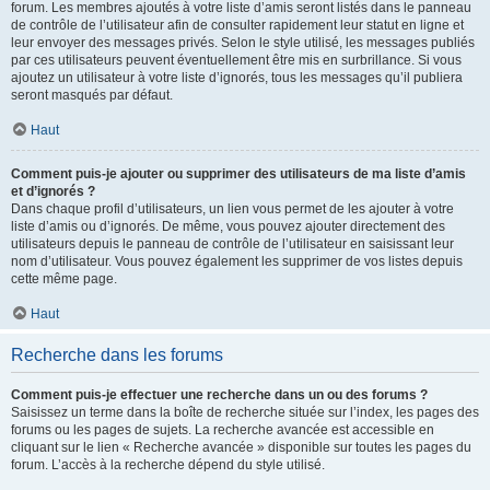
forum. Les membres ajoutés à votre liste d’amis seront listés dans le panneau
de contrôle de l’utilisateur afin de consulter rapidement leur statut en ligne et
leur envoyer des messages privés. Selon le style utilisé, les messages publiés
par ces utilisateurs peuvent éventuellement être mis en surbrillance. Si vous
ajoutez un utilisateur à votre liste d’ignorés, tous les messages qu’il publiera
seront masqués par défaut.
Haut
Comment puis-je ajouter ou supprimer des utilisateurs de ma liste d’amis
et d’ignorés ?
Dans chaque profil d’utilisateurs, un lien vous permet de les ajouter à votre
liste d’amis ou d’ignorés. De même, vous pouvez ajouter directement des
utilisateurs depuis le panneau de contrôle de l’utilisateur en saisissant leur
nom d’utilisateur. Vous pouvez également les supprimer de vos listes depuis
cette même page.
Haut
Recherche dans les forums
Comment puis-je effectuer une recherche dans un ou des forums ?
Saisissez un terme dans la boîte de recherche située sur l’index, les pages des
forums ou les pages de sujets. La recherche avancée est accessible en
cliquant sur le lien « Recherche avancée » disponible sur toutes les pages du
forum. L’accès à la recherche dépend du style utilisé.