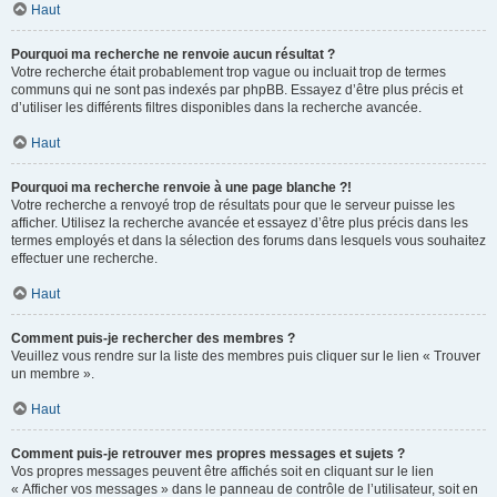
Haut
Pourquoi ma recherche ne renvoie aucun résultat ?
Votre recherche était probablement trop vague ou incluait trop de termes
communs qui ne sont pas indexés par phpBB. Essayez d’être plus précis et
d’utiliser les différents filtres disponibles dans la recherche avancée.
Haut
Pourquoi ma recherche renvoie à une page blanche ?!
Votre recherche a renvoyé trop de résultats pour que le serveur puisse les
afficher. Utilisez la recherche avancée et essayez d’être plus précis dans les
termes employés et dans la sélection des forums dans lesquels vous souhaitez
effectuer une recherche.
Haut
Comment puis-je rechercher des membres ?
Veuillez vous rendre sur la liste des membres puis cliquer sur le lien « Trouver
un membre ».
Haut
Comment puis-je retrouver mes propres messages et sujets ?
Vos propres messages peuvent être affichés soit en cliquant sur le lien
« Afficher vos messages » dans le panneau de contrôle de l’utilisateur, soit en