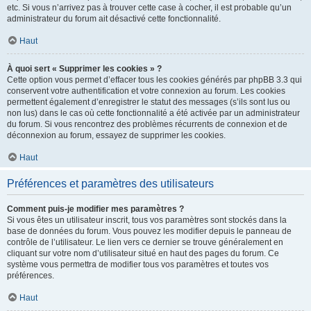
etc. Si vous n’arrivez pas à trouver cette case à cocher, il est probable qu’un
administrateur du forum ait désactivé cette fonctionnalité.
Haut
À quoi sert « Supprimer les cookies » ?
Cette option vous permet d’effacer tous les cookies générés par phpBB 3.3 qui
conservent votre authentification et votre connexion au forum. Les cookies
permettent également d’enregistrer le statut des messages (s’ils sont lus ou
non lus) dans le cas où cette fonctionnalité a été activée par un administrateur
du forum. Si vous rencontrez des problèmes récurrents de connexion et de
déconnexion au forum, essayez de supprimer les cookies.
Haut
Préférences et paramètres des utilisateurs
Comment puis-je modifier mes paramètres ?
Si vous êtes un utilisateur inscrit, tous vos paramètres sont stockés dans la
base de données du forum. Vous pouvez les modifier depuis le panneau de
contrôle de l’utilisateur. Le lien vers ce dernier se trouve généralement en
cliquant sur votre nom d’utilisateur situé en haut des pages du forum. Ce
système vous permettra de modifier tous vos paramètres et toutes vos
préférences.
Haut