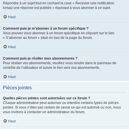
Répondre à un sujet tout en cochant la case « Recevoir une notification
lorsqu’une réponse est publiée » équivaut à vous abonner à ce sujet.
Haut
Comment puis-je m’abonner à un forum spécifique ?
Vous pouvez vous abonner à un forum spécifique en cliquant sur le lien
« S’abonner au forum » situé en bas de la page du forum.
Haut
Comment puis-je résilier mes abonnements ?
Pour résilier vos abonnements, veuillez vous rendre dans le panneau de
contrôle de l’utilisateur et suivre le lien vers vos abonnements.
Haut
Pièces jointes
Quelles pièces jointes sont autorisées sur ce forum ?
Chaque administrateur peut autoriser ou interdire certains types de pièces
jointes. Si vous n’êtes pas certain de savoir ce qui est autorisé ou non, nous
vous invitons à contacter un administrateur du forum.
Haut