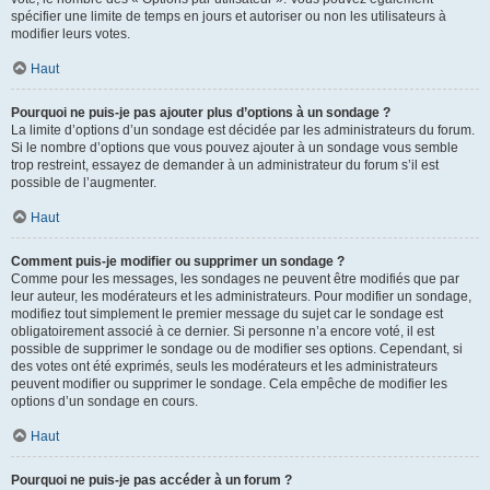
spécifier une limite de temps en jours et autoriser ou non les utilisateurs à
modifier leurs votes.
Haut
Pourquoi ne puis-je pas ajouter plus d’options à un sondage ?
La limite d’options d’un sondage est décidée par les administrateurs du forum.
Si le nombre d’options que vous pouvez ajouter à un sondage vous semble
trop restreint, essayez de demander à un administrateur du forum s’il est
possible de l’augmenter.
Haut
Comment puis-je modifier ou supprimer un sondage ?
Comme pour les messages, les sondages ne peuvent être modifiés que par
leur auteur, les modérateurs et les administrateurs. Pour modifier un sondage,
modifiez tout simplement le premier message du sujet car le sondage est
obligatoirement associé à ce dernier. Si personne n’a encore voté, il est
possible de supprimer le sondage ou de modifier ses options. Cependant, si
des votes ont été exprimés, seuls les modérateurs et les administrateurs
peuvent modifier ou supprimer le sondage. Cela empêche de modifier les
options d’un sondage en cours.
Haut
Pourquoi ne puis-je pas accéder à un forum ?