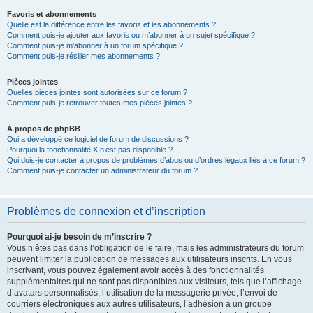
Favoris et abonnements
Quelle est la différence entre les favoris et les abonnements ?
Comment puis-je ajouter aux favoris ou m’abonner à un sujet spécifique ?
Comment puis-je m’abonner à un forum spécifique ?
Comment puis-je résilier mes abonnements ?
Pièces jointes
Quelles pièces jointes sont autorisées sur ce forum ?
Comment puis-je retrouver toutes mes pièces jointes ?
À propos de phpBB
Qui a développé ce logiciel de forum de discussions ?
Pourquoi la fonctionnalité X n’est pas disponible ?
Qui dois-je contacter à propos de problèmes d’abus ou d’ordres légaux liés à ce forum ?
Comment puis-je contacter un administrateur du forum ?
Problèmes de connexion et d’inscription
Pourquoi ai-je besoin de m’inscrire ?
Vous n’êtes pas dans l’obligation de le faire, mais les administrateurs du forum
peuvent limiter la publication de messages aux utilisateurs inscrits. En vous
inscrivant, vous pouvez également avoir accès à des fonctionnalités
supplémentaires qui ne sont pas disponibles aux visiteurs, tels que l’affichage
d’avatars personnalisés, l’utilisation de la messagerie privée, l’envoi de
courriers électroniques aux autres utilisateurs, l’adhésion à un groupe