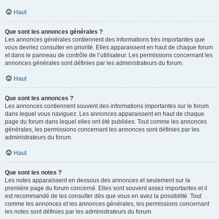
Haut
Que sont les annonces générales ?
Les annonces générales contiennent des informations très importantes que
vous devriez consulter en priorité. Elles apparaissent en haut de chaque forum
et dans le panneau de contrôle de l’utilisateur. Les permissions concernant les
annonces générales sont définies par les administrateurs du forum.
Haut
Que sont les annonces ?
Les annonces contiennent souvent des informations importantes sur le forum
dans lequel vous naviguez. Les annonces apparaissent en haut de chaque
page du forum dans lequel elles ont été publiées. Tout comme les annonces
générales, les permissions concernant les annonces sont définies par les
administrateurs du forum.
Haut
Que sont les notes ?
Les notes apparaissent en dessous des annonces et seulement sur la
première page du forum concerné. Elles sont souvent assez importantes et il
est recommandé de les consulter dès que vous en avez la possibilité. Tout
comme les annonces et les annonces générales, les permissions concernant
les notes sont définies par les administrateurs du forum.