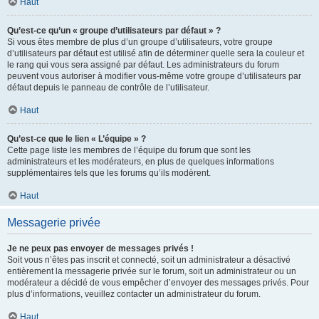
Haut
Qu’est-ce qu’un « groupe d’utilisateurs par défaut » ?
Si vous êtes membre de plus d’un groupe d’utilisateurs, votre groupe
d’utilisateurs par défaut est utilisé afin de déterminer quelle sera la couleur et
le rang qui vous sera assigné par défaut. Les administrateurs du forum
peuvent vous autoriser à modifier vous-même votre groupe d’utilisateurs par
défaut depuis le panneau de contrôle de l’utilisateur.
Haut
Qu’est-ce que le lien « L’équipe » ?
Cette page liste les membres de l’équipe du forum que sont les
administrateurs et les modérateurs, en plus de quelques informations
supplémentaires tels que les forums qu’ils modèrent.
Haut
Messagerie privée
Je ne peux pas envoyer de messages privés !
Soit vous n’êtes pas inscrit et connecté, soit un administrateur a désactivé
entièrement la messagerie privée sur le forum, soit un administrateur ou un
modérateur a décidé de vous empêcher d’envoyer des messages privés. Pour
plus d’informations, veuillez contacter un administrateur du forum.
Haut