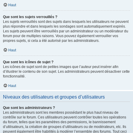
Haut
Que sont les sujets verrouillés ?
Les sujets verrouillés sont des sujets dans lesquels les utilisateurs ne peuvent
plus répondre et dans lesquels les sondages sont automatiquement expirés.
Les sujets peuvent être verrouillés par un administrateur ou un modérateur du
forum pour de multiples raisons. Vous pouvez également verrouiller vos
propres sujets, si cela a été autorisé par les administrateurs.
Haut
Que sont les icônes de sujet ?
Les icônes de sujet sont de petites images que l’auteur peut insérer afin
d’illustrer le contenu de son sujet. Les administrateurs peuvent désactiver cette
fonctionnalité.
Haut
Niveaux des utilisateurs et groupes d’utilisateurs
Que sont les administrateurs ?
Les administrateurs sont les membres possédant le plus haut niveau de
contrôle sur le forum. Ces utilisateurs peuvent contrôler toutes les opérations
du forum, telles que les paramètres des permissions, le bannissement
d’utilisateurs, la création de groupes d’utilisateurs ou de modérateurs, etc. Ils
peuvent également être habilités à modérer l’ensemble des forums. Tout ceci