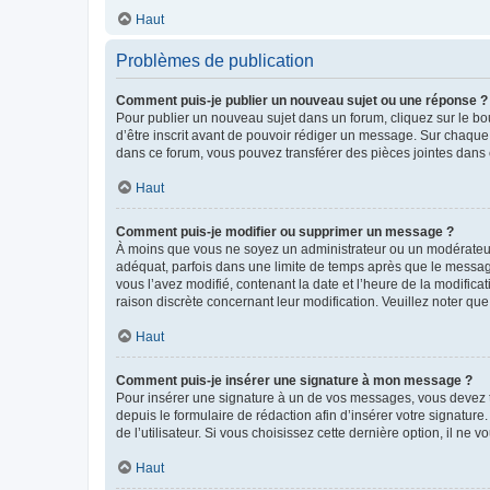
Haut
Problèmes de publication
Comment puis-je publier un nouveau sujet ou une réponse ?
Pour publier un nouveau sujet dans un forum, cliquez sur le b
d’être inscrit avant de pouvoir rédiger un message. Sur chaque
dans ce forum, vous pouvez transférer des pièces jointes dans 
Haut
Comment puis-je modifier ou supprimer un message ?
À moins que vous ne soyez un administrateur ou un modérateu
adéquat, parfois dans une limite de temps après que le message
vous l’avez modifié, contenant la date et l’heure de la modificat
raison discrète concernant leur modification. Veuillez noter q
Haut
Comment puis-je insérer une signature à mon message ?
Pour insérer une signature à un de vos messages, vous devez to
depuis le formulaire de rédaction afin d’insérer votre signat
de l’utilisateur. Si vous choisissez cette dernière option, il ne
Haut