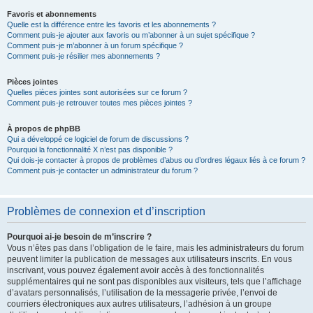
Favoris et abonnements
Quelle est la différence entre les favoris et les abonnements ?
Comment puis-je ajouter aux favoris ou m’abonner à un sujet spécifique ?
Comment puis-je m’abonner à un forum spécifique ?
Comment puis-je résilier mes abonnements ?
Pièces jointes
Quelles pièces jointes sont autorisées sur ce forum ?
Comment puis-je retrouver toutes mes pièces jointes ?
À propos de phpBB
Qui a développé ce logiciel de forum de discussions ?
Pourquoi la fonctionnalité X n’est pas disponible ?
Qui dois-je contacter à propos de problèmes d’abus ou d’ordres légaux liés à ce forum ?
Comment puis-je contacter un administrateur du forum ?
Problèmes de connexion et d’inscription
Pourquoi ai-je besoin de m’inscrire ?
Vous n’êtes pas dans l’obligation de le faire, mais les administrateurs du forum
peuvent limiter la publication de messages aux utilisateurs inscrits. En vous
inscrivant, vous pouvez également avoir accès à des fonctionnalités
supplémentaires qui ne sont pas disponibles aux visiteurs, tels que l’affichage
d’avatars personnalisés, l’utilisation de la messagerie privée, l’envoi de
courriers électroniques aux autres utilisateurs, l’adhésion à un groupe