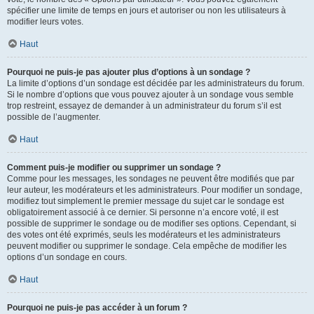
spécifier une limite de temps en jours et autoriser ou non les utilisateurs à
modifier leurs votes.
Haut
Pourquoi ne puis-je pas ajouter plus d’options à un sondage ?
La limite d’options d’un sondage est décidée par les administrateurs du forum.
Si le nombre d’options que vous pouvez ajouter à un sondage vous semble
trop restreint, essayez de demander à un administrateur du forum s’il est
possible de l’augmenter.
Haut
Comment puis-je modifier ou supprimer un sondage ?
Comme pour les messages, les sondages ne peuvent être modifiés que par
leur auteur, les modérateurs et les administrateurs. Pour modifier un sondage,
modifiez tout simplement le premier message du sujet car le sondage est
obligatoirement associé à ce dernier. Si personne n’a encore voté, il est
possible de supprimer le sondage ou de modifier ses options. Cependant, si
des votes ont été exprimés, seuls les modérateurs et les administrateurs
peuvent modifier ou supprimer le sondage. Cela empêche de modifier les
options d’un sondage en cours.
Haut
Pourquoi ne puis-je pas accéder à un forum ?