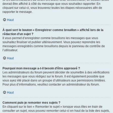
devrait être affiché à côté du message que vous souhaitez rapporter. En
cliquant sur celui-ci, vous trouverez toutes les étapes nécessaires afin de
rapporter le message.
Haut
À quoi sert le bouton « Enregistrer comme brouillon » affiché lors de la
rédaction d’un sujet ?
Il vous permet d’enregistrer comme brouillons les messages que vous
souhaitez finaliser et publier ultérieurement. Vous pouvez reprendre les
messages enregistrés comme brouillons depuis le panneau de contrôle de
l’utilisateur.
Haut
Pourquoi mon message a-t-il besoin d’être approuvé ?
Les administrateurs du forum peuvent décider de soumettre à des vérifications
les messages que vous rédigez sur le forum. Il est également possible que
vous ayez été placé dans un groupe d’utilisateurs aux permissions limitées.
Pour plus d’informations, veuillez contacter un administrateur du forum.
Haut
Comment puis-je remonter mes sujets ?
En cliquant sur le lien « Remonter le sujet » lorsque vous êtes en train de
consulter un sujet, vous pouvez remonter celui-ci en haut de la liste des sujets,