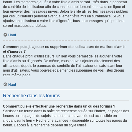
forum. Les membres ajoutés à votre liste d’amis seront listés dans le panneau
de contrôle de l’utilisateur afin de consulter rapidement leur statut en ligne et
leur envoyer des messages privés. Selon le style utilisé, les messages publiés
par ces utilisateurs peuvent éventuellement être mis en surbrillance. Si vous
ajoutez un utilisateur à votre liste d’ignorés, tous les messages qu’il publiera
seront masqués par défaut.
Haut
Comment puis-je ajouter ou supprimer des utilisateurs de ma liste d’amis
et d’ignorés ?
Dans chaque profil d’utilisateurs, un lien vous permet de les ajouter à votre
liste d’amis ou d’ignorés. De même, vous pouvez ajouter directement des
utilisateurs depuis le panneau de contrôle de l’utilisateur en saisissant leur
nom d’utilisateur. Vous pouvez également les supprimer de vos listes depuis
cette même page.
Haut
Recherche dans les forums
Comment puis-je effectuer une recherche dans un ou des forums ?
Saisissez un terme dans la boîte de recherche située sur l’index, les pages des
forums ou les pages de sujets. La recherche avancée est accessible en
cliquant sur le lien « Recherche avancée » disponible sur toutes les pages du
forum. L’accès à la recherche dépend du style utilisé.