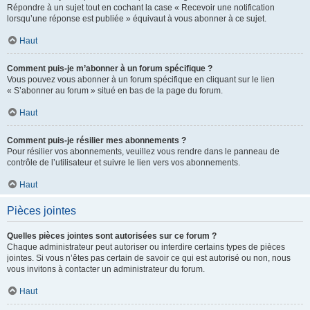
Répondre à un sujet tout en cochant la case « Recevoir une notification
lorsqu’une réponse est publiée » équivaut à vous abonner à ce sujet.
Haut
Comment puis-je m’abonner à un forum spécifique ?
Vous pouvez vous abonner à un forum spécifique en cliquant sur le lien
« S’abonner au forum » situé en bas de la page du forum.
Haut
Comment puis-je résilier mes abonnements ?
Pour résilier vos abonnements, veuillez vous rendre dans le panneau de
contrôle de l’utilisateur et suivre le lien vers vos abonnements.
Haut
Pièces jointes
Quelles pièces jointes sont autorisées sur ce forum ?
Chaque administrateur peut autoriser ou interdire certains types de pièces
jointes. Si vous n’êtes pas certain de savoir ce qui est autorisé ou non, nous
vous invitons à contacter un administrateur du forum.
Haut