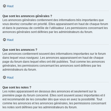
Haut
Que sont les annonces générales ?
Les annonces générales contiennent des informations très importantes que
vous devriez consulter en priorité. Elles apparaissent en haut de chaque forum
et dans le panneau de contrôle de l’utilisateur. Les permissions concernant les
annonces générales sont définies par les administrateurs du forum.
Haut
Que sont les annonces ?
Les annonces contiennent souvent des informations importantes sur le forum
dans lequel vous naviguez. Les annonces apparaissent en haut de chaque
page du forum dans lequel elles ont été publiées. Tout comme les annonces
générales, les permissions concernant les annonces sont définies par les
administrateurs du forum.
Haut
Que sont les notes ?
Les notes apparaissent en dessous des annonces et seulement sur la
première page du forum concerné. Elles sont souvent assez importantes et il
est recommandé de les consulter dès que vous en avez la possibilité. Tout
comme les annonces et les annonces générales, les permissions concernant
les notes sont définies par les administrateurs du forum.