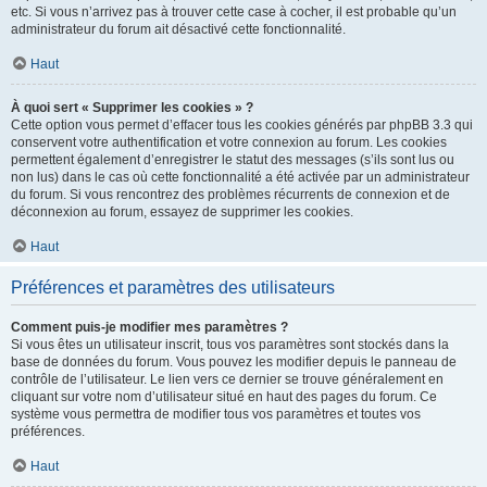
etc. Si vous n’arrivez pas à trouver cette case à cocher, il est probable qu’un
administrateur du forum ait désactivé cette fonctionnalité.
Haut
À quoi sert « Supprimer les cookies » ?
Cette option vous permet d’effacer tous les cookies générés par phpBB 3.3 qui
conservent votre authentification et votre connexion au forum. Les cookies
permettent également d’enregistrer le statut des messages (s’ils sont lus ou
non lus) dans le cas où cette fonctionnalité a été activée par un administrateur
du forum. Si vous rencontrez des problèmes récurrents de connexion et de
déconnexion au forum, essayez de supprimer les cookies.
Haut
Préférences et paramètres des utilisateurs
Comment puis-je modifier mes paramètres ?
Si vous êtes un utilisateur inscrit, tous vos paramètres sont stockés dans la
base de données du forum. Vous pouvez les modifier depuis le panneau de
contrôle de l’utilisateur. Le lien vers ce dernier se trouve généralement en
cliquant sur votre nom d’utilisateur situé en haut des pages du forum. Ce
système vous permettra de modifier tous vos paramètres et toutes vos
préférences.
Haut