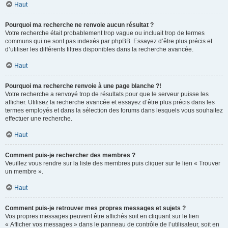
Haut
Pourquoi ma recherche ne renvoie aucun résultat ?
Votre recherche était probablement trop vague ou incluait trop de termes
communs qui ne sont pas indexés par phpBB. Essayez d’être plus précis et
d’utiliser les différents filtres disponibles dans la recherche avancée.
Haut
Pourquoi ma recherche renvoie à une page blanche ?!
Votre recherche a renvoyé trop de résultats pour que le serveur puisse les
afficher. Utilisez la recherche avancée et essayez d’être plus précis dans les
termes employés et dans la sélection des forums dans lesquels vous souhaitez
effectuer une recherche.
Haut
Comment puis-je rechercher des membres ?
Veuillez vous rendre sur la liste des membres puis cliquer sur le lien « Trouver
un membre ».
Haut
Comment puis-je retrouver mes propres messages et sujets ?
Vos propres messages peuvent être affichés soit en cliquant sur le lien
« Afficher vos messages » dans le panneau de contrôle de l’utilisateur, soit en