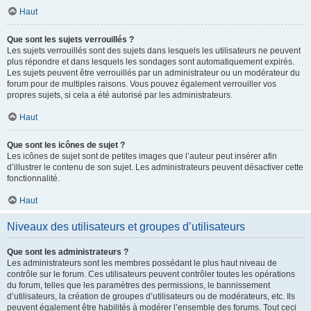
Haut
Que sont les sujets verrouillés ?
Les sujets verrouillés sont des sujets dans lesquels les utilisateurs ne peuvent
plus répondre et dans lesquels les sondages sont automatiquement expirés.
Les sujets peuvent être verrouillés par un administrateur ou un modérateur du
forum pour de multiples raisons. Vous pouvez également verrouiller vos
propres sujets, si cela a été autorisé par les administrateurs.
Haut
Que sont les icônes de sujet ?
Les icônes de sujet sont de petites images que l’auteur peut insérer afin
d’illustrer le contenu de son sujet. Les administrateurs peuvent désactiver cette
fonctionnalité.
Haut
Niveaux des utilisateurs et groupes d’utilisateurs
Que sont les administrateurs ?
Les administrateurs sont les membres possédant le plus haut niveau de
contrôle sur le forum. Ces utilisateurs peuvent contrôler toutes les opérations
du forum, telles que les paramètres des permissions, le bannissement
d’utilisateurs, la création de groupes d’utilisateurs ou de modérateurs, etc. Ils
peuvent également être habilités à modérer l’ensemble des forums. Tout ceci