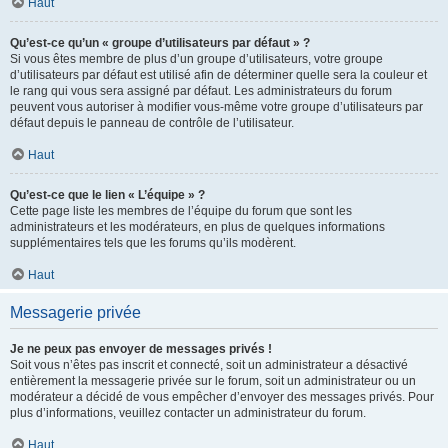
Haut
Qu’est-ce qu’un « groupe d’utilisateurs par défaut » ?
Si vous êtes membre de plus d’un groupe d’utilisateurs, votre groupe
d’utilisateurs par défaut est utilisé afin de déterminer quelle sera la couleur et
le rang qui vous sera assigné par défaut. Les administrateurs du forum
peuvent vous autoriser à modifier vous-même votre groupe d’utilisateurs par
défaut depuis le panneau de contrôle de l’utilisateur.
Haut
Qu’est-ce que le lien « L’équipe » ?
Cette page liste les membres de l’équipe du forum que sont les
administrateurs et les modérateurs, en plus de quelques informations
supplémentaires tels que les forums qu’ils modèrent.
Haut
Messagerie privée
Je ne peux pas envoyer de messages privés !
Soit vous n’êtes pas inscrit et connecté, soit un administrateur a désactivé
entièrement la messagerie privée sur le forum, soit un administrateur ou un
modérateur a décidé de vous empêcher d’envoyer des messages privés. Pour
plus d’informations, veuillez contacter un administrateur du forum.
Haut