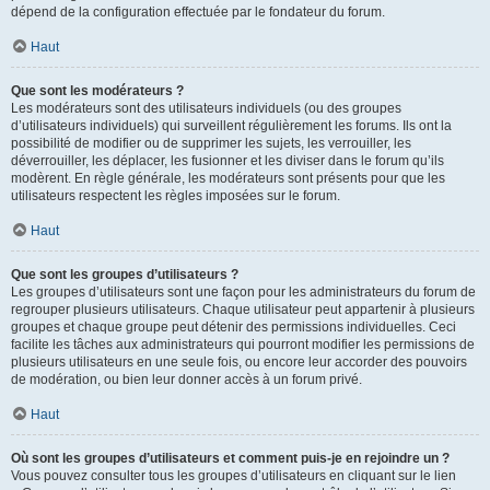
dépend de la configuration effectuée par le fondateur du forum.
Haut
Que sont les modérateurs ?
Les modérateurs sont des utilisateurs individuels (ou des groupes
d’utilisateurs individuels) qui surveillent régulièrement les forums. Ils ont la
possibilité de modifier ou de supprimer les sujets, les verrouiller, les
déverrouiller, les déplacer, les fusionner et les diviser dans le forum qu’ils
modèrent. En règle générale, les modérateurs sont présents pour que les
utilisateurs respectent les règles imposées sur le forum.
Haut
Que sont les groupes d’utilisateurs ?
Les groupes d’utilisateurs sont une façon pour les administrateurs du forum de
regrouper plusieurs utilisateurs. Chaque utilisateur peut appartenir à plusieurs
groupes et chaque groupe peut détenir des permissions individuelles. Ceci
facilite les tâches aux administrateurs qui pourront modifier les permissions de
plusieurs utilisateurs en une seule fois, ou encore leur accorder des pouvoirs
de modération, ou bien leur donner accès à un forum privé.
Haut
Où sont les groupes d’utilisateurs et comment puis-je en rejoindre un ?
Vous pouvez consulter tous les groupes d’utilisateurs en cliquant sur le lien