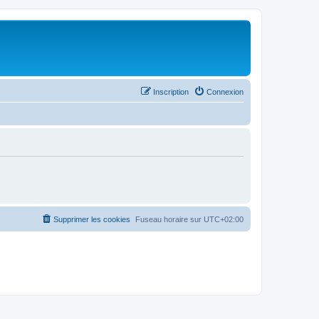
Inscription
Connexion
Supprimer les cookies
Fuseau horaire sur
UTC+02:00