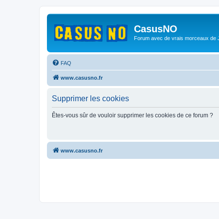
CasusNO
Forum avec de vrais morceaux de
FAQ
www.casusno.fr
Supprimer les cookies
Êtes-vous sûr de vouloir supprimer les cookies de ce forum ?
www.casusno.fr