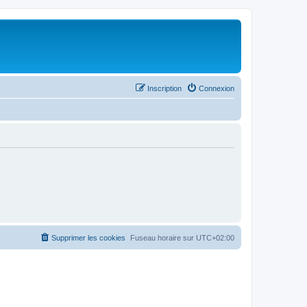
Inscription
Connexion
Supprimer les cookies
Fuseau horaire sur
UTC+02:00