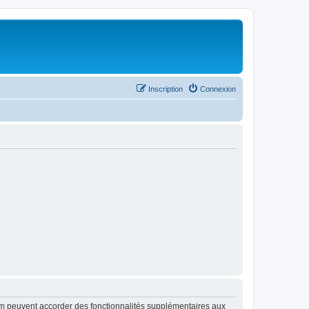
Inscription
Connexion
rum peuvent accorder des fonctionnalités supplémentaires aux