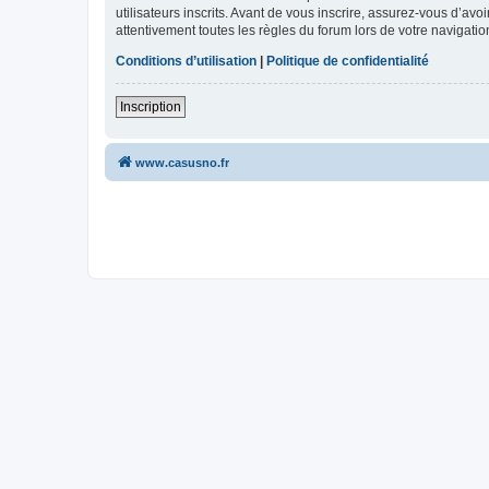
utilisateurs inscrits. Avant de vous inscrire, assurez-vous d’avo
attentivement toutes les règles du forum lors de votre navigatio
Conditions d’utilisation
|
Politique de confidentialité
Inscription
www.casusno.fr