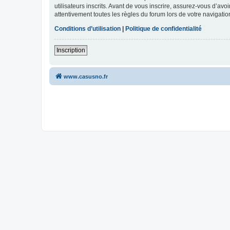
utilisateurs inscrits. Avant de vous inscrire, assurez-vous d’avo
attentivement toutes les règles du forum lors de votre navigatio
Conditions d’utilisation
|
Politique de confidentialité
Inscription
www.casusno.fr