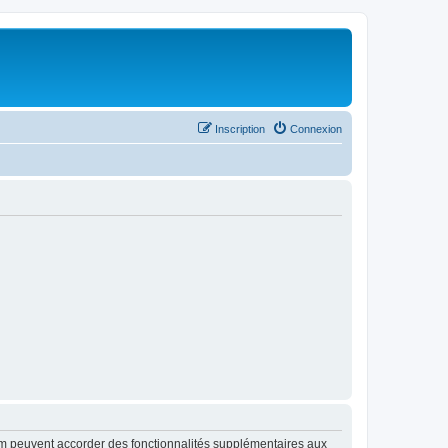
Inscription
Connexion
rum peuvent accorder des fonctionnalités supplémentaires aux