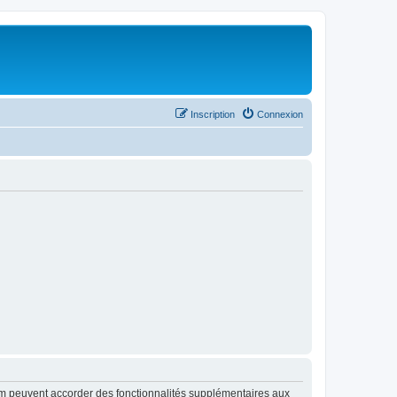
Inscription
Connexion
rum peuvent accorder des fonctionnalités supplémentaires aux