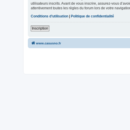
utilisateurs inscrits. Avant de vous inscrire, assurez-vous d’avo
attentivement toutes les règles du forum lors de votre navigatio
Conditions d’utilisation
|
Politique de confidentialité
Inscription
www.casusno.fr