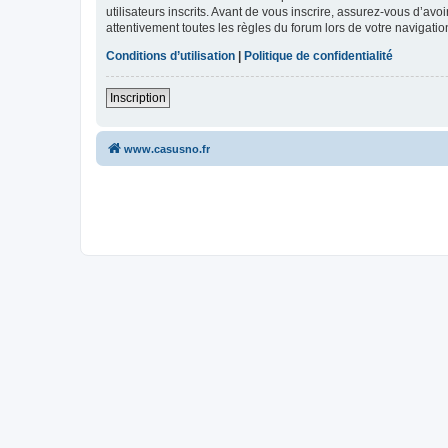
utilisateurs inscrits. Avant de vous inscrire, assurez-vous d’avo
attentivement toutes les règles du forum lors de votre navigatio
Conditions d’utilisation
|
Politique de confidentialité
Inscription
www.casusno.fr