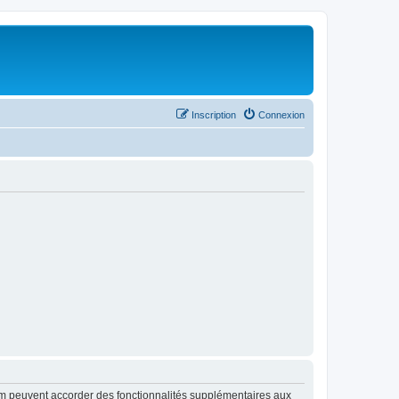
Inscription
Connexion
rum peuvent accorder des fonctionnalités supplémentaires aux