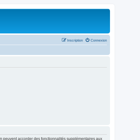
Inscription
Connexion
rum peuvent accorder des fonctionnalités supplémentaires aux