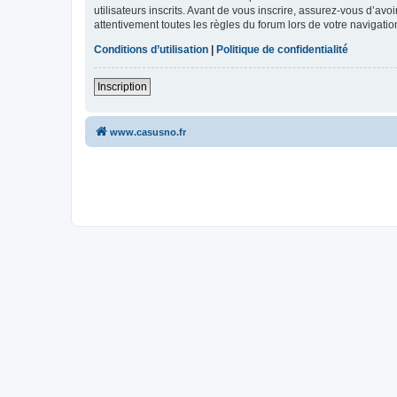
utilisateurs inscrits. Avant de vous inscrire, assurez-vous d’avo
attentivement toutes les règles du forum lors de votre navigatio
Conditions d’utilisation
|
Politique de confidentialité
Inscription
www.casusno.fr