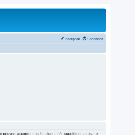
Inscription
Connexion
rum peuvent accorder des fonctionnalités supplémentaires aux