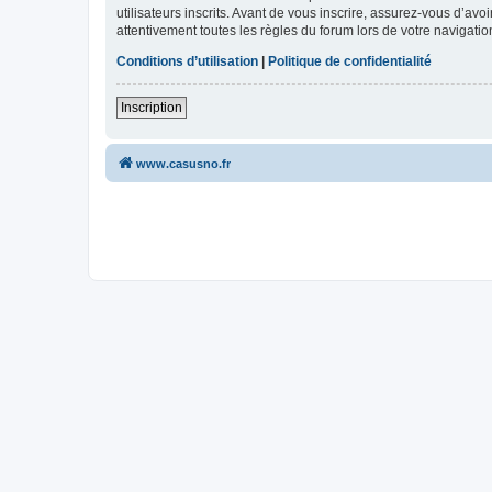
utilisateurs inscrits. Avant de vous inscrire, assurez-vous d’avo
attentivement toutes les règles du forum lors de votre navigatio
Conditions d’utilisation
|
Politique de confidentialité
Inscription
www.casusno.fr