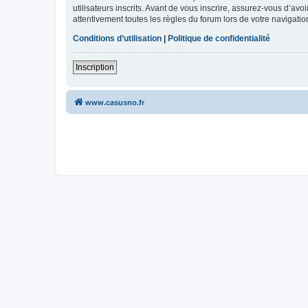
utilisateurs inscrits. Avant de vous inscrire, assurez-vous d’avo
attentivement toutes les règles du forum lors de votre navigatio
Conditions d’utilisation
|
Politique de confidentialité
Inscription
www.casusno.fr