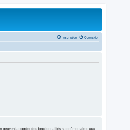
Inscription
Connexion
rum peuvent accorder des fonctionnalités supplémentaires aux