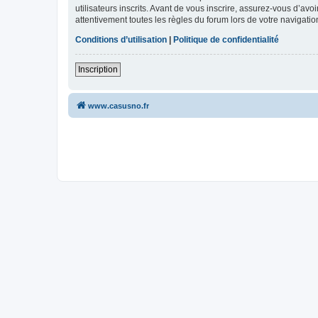
utilisateurs inscrits. Avant de vous inscrire, assurez-vous d’avo
attentivement toutes les règles du forum lors de votre navigatio
Conditions d’utilisation
|
Politique de confidentialité
Inscription
www.casusno.fr