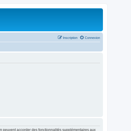
Inscription
Connexion
rum peuvent accorder des fonctionnalités supplémentaires aux