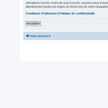
utilisateurs inscrits. Avant de vous inscrire, assurez-vous d’avo
attentivement toutes les règles du forum lors de votre navigatio
Conditions d’utilisation
|
Politique de confidentialité
Inscription
www.casusno.fr