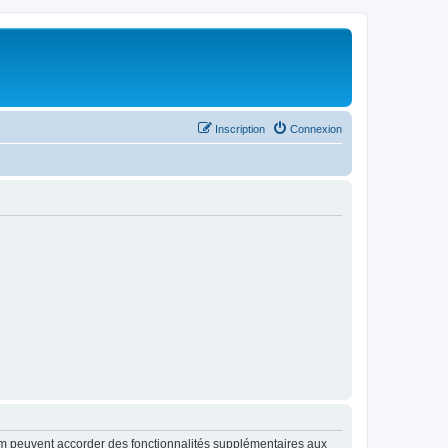
Inscription
Connexion
rum peuvent accorder des fonctionnalités supplémentaires aux