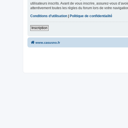
utilisateurs inscrits. Avant de vous inscrire, assurez-vous d’avo
attentivement toutes les règles du forum lors de votre navigatio
Conditions d’utilisation
|
Politique de confidentialité
Inscription
www.casusno.fr