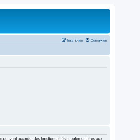
Inscription
Connexion
rum peuvent accorder des fonctionnalités supplémentaires aux