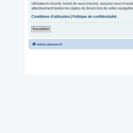
utilisateurs inscrits. Avant de vous inscrire, assurez-vous d’avo
attentivement toutes les règles du forum lors de votre navigatio
Conditions d’utilisation
|
Politique de confidentialité
Inscription
www.casusno.fr