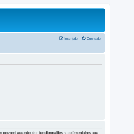
Inscription
Connexion
rum peuvent accorder des fonctionnalités supplémentaires aux