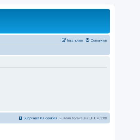
Inscription
Connexion
Supprimer les cookies
Fuseau horaire sur
UTC+02:00