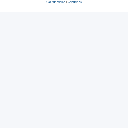
Confidentialité
|
Conditions