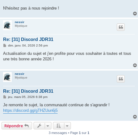
N'hésitez pas à nous rejoindre !
nessir
Mystique
Re: [31] Discord JDR31
M
dim. janv. 04, 2026 2:56 pm
e
s
Actualisation du sujet et j'en profite pour vous souhaiter à toutes et tous
s
une très bonne année 2026 !
a
g
e
nessir
Mystique
Re: [31] Discord JDR31
M
jeu. mars 05, 2026 6:38 pm
e
s
Je remonte le sujet, la communauté continue de s'agrandir !
s
https://discord.gg/gTHZUun6j5
a
g
e
Répondre
3 messages • Page
1
sur
1