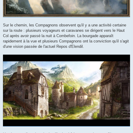
Sur le chemin, les Compagnons observent qu'il y a une activité certaine
sur la route : plusieurs voyageurs et caravanes se dirigent vers le Haut
Col après avoir passé la nuit à Combefoin. La bourgade apparaît
rapidement à la vue et plusieurs Compagnons ont la conviction qu'il s'agit
d'une vision passée de l'actuel Repos d'Elendil.