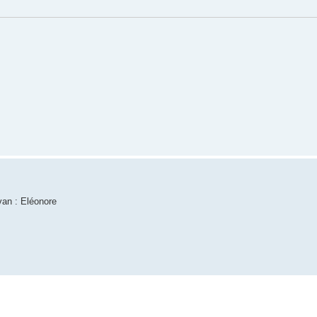
van : Eléonore