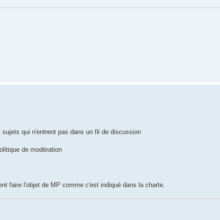
sujets qui n'entrent pas dans un fil de discussion
politique de modération
nt faire l'objet de MP comme c'est indiqué dans la charte.