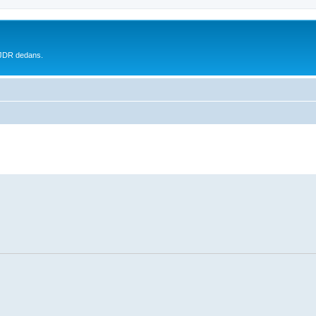
 JDR dedans.