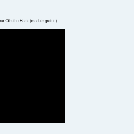
ur Cthulhu Hack (module gratuit) :