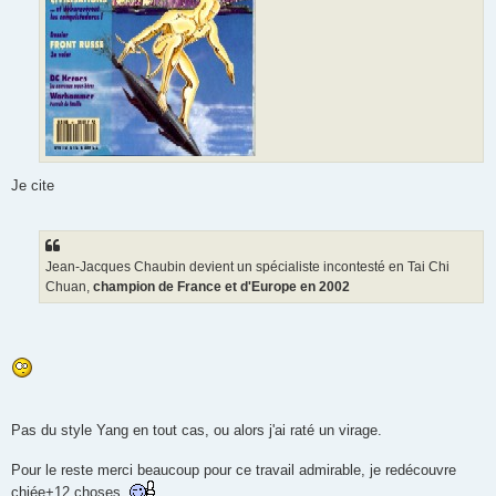
Je cite
Jean-Jacques Chaubin devient un spécialiste incontesté en Tai Chi
Chuan,
champion de France et d'Europe en 2002
Pas du style Yang en tout cas, ou alors j'ai raté un virage.
Pour le reste merci beaucoup pour ce travail admirable, je redécouvre
chiée+12 choses