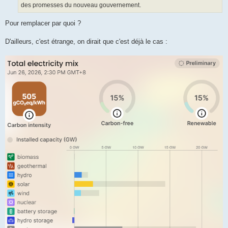
des promesses du nouveau gouvernement.
Pour remplacer par quoi ?
D'ailleurs, c'est étrange, on dirait que c'est déjà le cas :