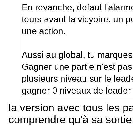
En revanche, defaut l'alarme
tours avant la vicyoire, un p
une action.
Aussi au global, tu marques
Gagner une partie n'est pas
plusieurs niveau sur le le
gagner 0 niveaux de leader
la version avec tous les p
comprendre qu'à sa sortie,