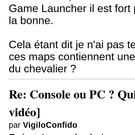
Game Launcher il est fort
la bonne.
Cela étant dit je n'ai pas
ces maps contiennent une
du chevalier ?
Re: Console ou PC ? Qui
vidéo]
par
VigiloConfido