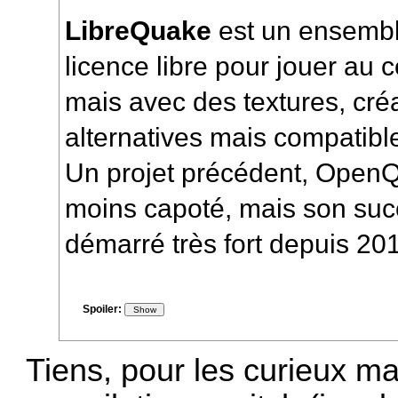
LibreQuake
est un ensemb
licence libre pour jouer au
mais avec des textures, créa
alternatives mais compatible
Un projet précédent, OpenQu
moins capoté, mais son su
démarré très fort depuis 20
Spoiler:
Tiens, pour les curieux ma