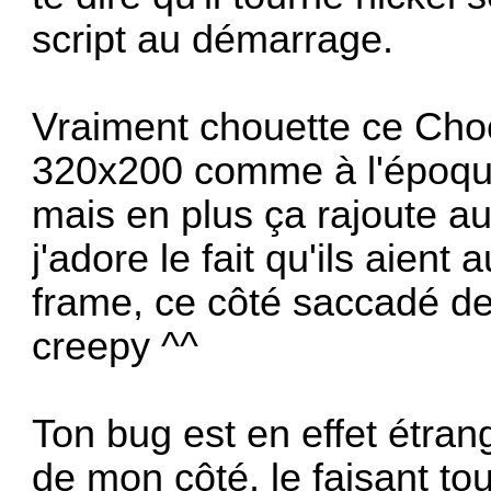
script au démarrage.
Vraiment chouette ce Cho
320x200 comme à l'époque
mais en plus ça rajoute au 
j'adore le fait qu'ils aient
frame, ce côté saccadé de
creepy ^^
Ton bug est en effet étrang
de mon côté, le faisant to