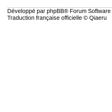
Développé par
phpBB
® Forum Software
Traduction française officielle
©
Qiaeru