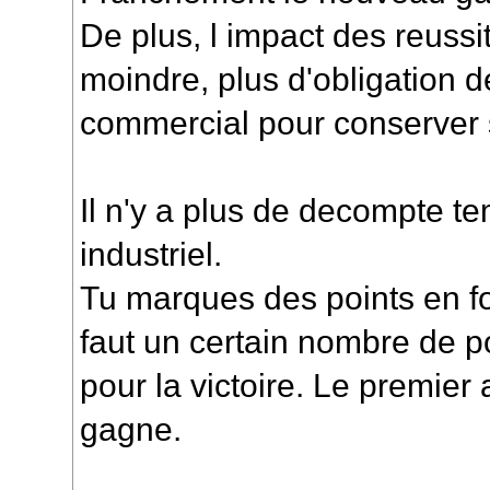
De plus, l impact des reuss
moindre, plus d'obligation de 
commercial pour conserver s
Il n'y a plus de decompte tem
industriel.
Tu marques des points en fon
faut un certain nombre de p
pour la victoire. Le premier 
gagne.