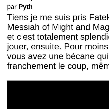
par
Pyth
Tiens je me suis pris Fat
Messiah of Might and Magi
et c'est totalement splendi
jouer, ensuite. Pour moins
vous avez une bécane qui t
franchement le coup, mêm