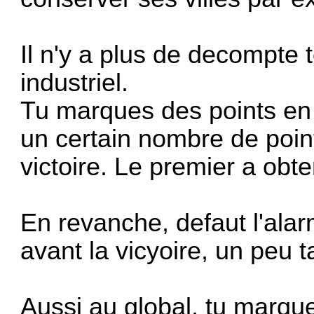
Il n'y a plus de decompte t
industriel.
Tu marques des points en f
un certain nombre de poin
victoire. Le premier a obte
En revanche, defaut l'alar
avant la vicyoire, un peu t
Aussi au global, tu marqu