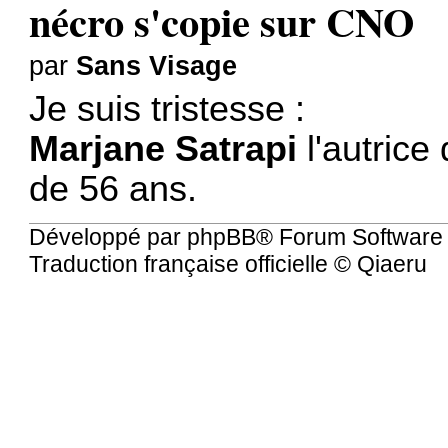
nécro s'copie sur CNO
par
Sans Visage
Je suis tristesse :
Marjane Satrapi
l'autrice
de 56 ans.
Développé par
phpBB
® Forum Software
Traduction française officielle
©
Qiaeru