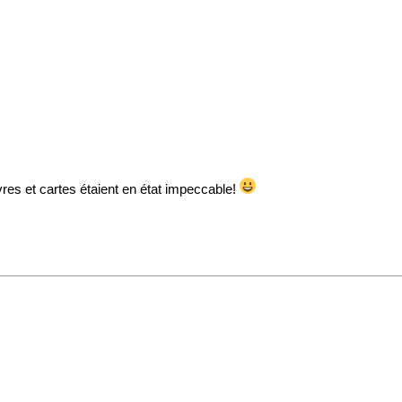
vres et cartes étaient en état impeccable!